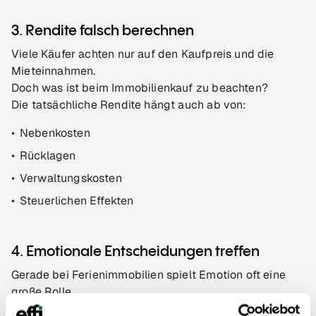
3. Rendite falsch berechnen
Viele Käufer achten nur auf den Kaufpreis und die
Mieteinnahmen.
Doch was ist beim Immobilienkauf zu beachten?
Die tatsächliche Rendite hängt auch ab von:
Nebenkosten
Rücklagen
Verwaltungskosten
Steuerlichen Effekten
4. Emotionale Entscheidungen treffen
Gerade bei Ferienimmobilien spielt Emotion oft eine
große Rolle.
Doch eine Zweitimmobilie sollte immer auch