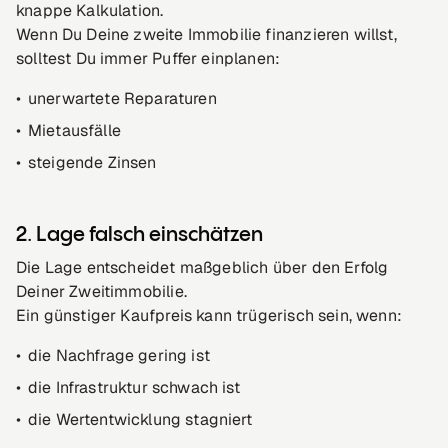
knappe Kalkulation.
Wenn Du Deine zweite Immobilie finanzieren willst,
solltest Du immer Puffer einplanen:
unerwartete Reparaturen
Mietausfälle
steigende Zinsen
2. Lage falsch einschätzen
Die Lage entscheidet maßgeblich über den Erfolg
Deiner Zweitimmobilie.
Ein günstiger Kaufpreis kann trügerisch sein, wenn:
die Nachfrage gering ist
die Infrastruktur schwach ist
die Wertentwicklung stagniert