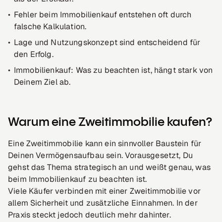
Fehler beim Immobilienkauf entstehen oft durch
falsche Kalkulation.
Lage und Nutzungskonzept sind entscheidend für
den Erfolg.
Immobilienkauf: Was zu beachten ist, hängt stark von
Deinem Ziel ab.
Warum eine Zweitimmobilie kaufen?
Eine Zweitimmobilie kann ein sinnvoller Baustein für
Deinen Vermögensaufbau sein. Vorausgesetzt, Du
gehst das Thema strategisch an und weißt genau, was
beim Immobilienkauf zu beachten ist.
Viele Käufer verbinden mit einer Zweitimmobilie vor
allem Sicherheit und zusätzliche Einnahmen. In der
Praxis steckt jedoch deutlich mehr dahinter.