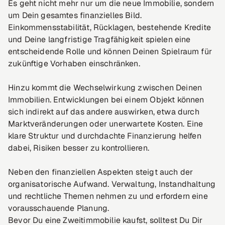
Es geht nicht mehr nur um die neue Immobilie, sondern
um Dein gesamtes finanzielles Bild.
Einkommensstabilität, Rücklagen, bestehende Kredite
und Deine langfristige Tragfähigkeit spielen eine
entscheidende Rolle und können Deinen Spielraum für
zukünftige Vorhaben einschränken.
Hinzu kommt die Wechselwirkung zwischen Deinen
Immobilien. Entwicklungen bei einem Objekt können
sich indirekt auf das andere auswirken, etwa durch
Marktveränderungen oder unerwartete Kosten. Eine
klare Struktur und durchdachte Finanzierung helfen
dabei, Risiken besser zu kontrollieren.
Neben den finanziellen Aspekten steigt auch der
organisatorische Aufwand. Verwaltung, Instandhaltung
und rechtliche Themen nehmen zu und erfordern eine
vorausschauende Planung.
Bevor Du eine Zweitimmobilie kaufst, solltest Du Dir