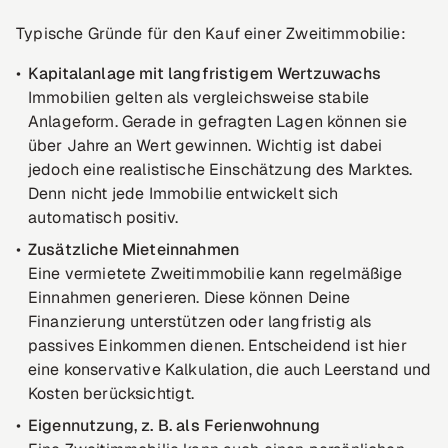
Typische Gründe für den Kauf einer Zweitimmobilie:
Kapitalanlage mit langfristigem Wertzuwachs
Immobilien gelten als vergleichsweise stabile
Anlageform. Gerade in gefragten Lagen können sie
über Jahre an Wert gewinnen. Wichtig ist dabei
jedoch eine realistische Einschätzung des Marktes.
Denn nicht jede Immobilie entwickelt sich
automatisch positiv.
Zusätzliche Mieteinnahmen
Eine vermietete Zweitimmobilie kann regelmäßige
Einnahmen generieren. Diese können Deine
Finanzierung unterstützen oder langfristig als
passives Einkommen dienen. Entscheidend ist hier
eine konservative Kalkulation, die auch Leerstand und
Kosten berücksichtigt.
Eigennutzung, z. B. als Ferienwohnung