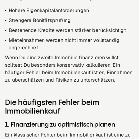
Höhere Eigenkapitalanforderungen
Strengere Bonitätsprüfung
Bestehende Kredite werden stärker berücksichtigt
Mieteinnahmen werden nicht immer vollständig
angerechnet
Wenn Du eine zweite Immobilie finanzieren willst,
solltest Du besonders konservativ kalkulieren. Ein
häufiger Fehler beim Immobilienkauf ist es, Einnahmen
zu überschätzen und Risiken zu unterschätzen.
Die häufigsten Fehler beim
Immobilienkauf
1. Finanzierung zu optimistisch planen
Ein klassischer Fehler beim Immobilienkauf ist eine zu