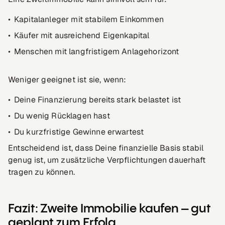
Kapitalanleger mit stabilem Einkommen
Käufer mit ausreichend Eigenkapital
Menschen mit langfristigem Anlagehorizont
Weniger geeignet ist sie, wenn:
Deine Finanzierung bereits stark belastet ist
Du wenig Rücklagen hast
Du kurzfristige Gewinne erwartest
Entscheidend ist, dass Deine finanzielle Basis stabil
genug ist, um zusätzliche Verpflichtungen dauerhaft
tragen zu können.
Fazit: Zweite Immobilie kaufen – gut
geplant zum Erfolg