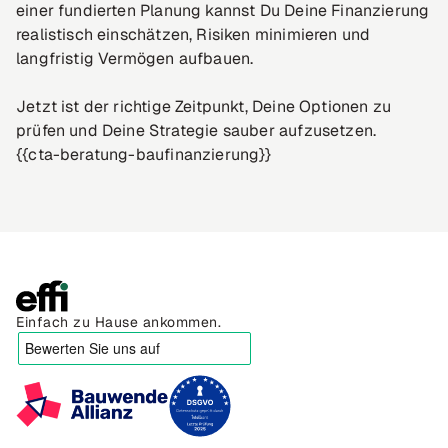
einer fundierten Planung kannst Du Deine Finanzierung
realistisch einschätzen, Risiken minimieren und
langfristig Vermögen aufbauen.
Jetzt ist der richtige Zeitpunkt, Deine Optionen zu
prüfen und Deine Strategie sauber aufzusetzen.
{{cta-beratung-baufinanzierung}}
Einfach zu Hause ankommen.