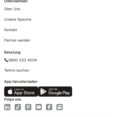
Unternehmen
Über Uns
Unsere Sprache
Kontakt
Partner werden
Beratung
0800 333 4004
Termin buchen
App herunterladen
Folge uns