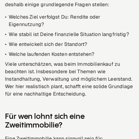
deshalb einige grundlegende Fragen stellen:
Welches Ziel verfolgst Du: Rendite oder
Eigennutzung?
Wie stabil ist Deine finanzielle Situation langfristig?
Wie entwickelt sich der Standort?
Welche laufenden Kosten entstehen?
Viele unterschätzen, was beim Immobilienkauf zu
beachten ist. Insbesondere bei Themen wie
Instandhaltung, Verwaltung und möglichem Leerstand.
Wer hier realistisch plant, schafft eine solide Grundlage
für eine nachhaltige Entscheidung.
Für wen lohnt sich eine
Zweitimmobilie?
Eine Zweitimmobilie kann sinnvoll sein für: