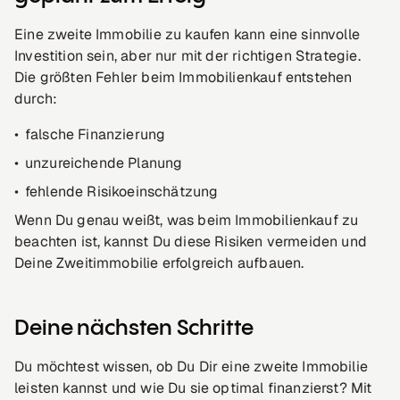
Eine zweite Immobilie zu kaufen kann eine sinnvolle
Investition sein, aber nur mit der richtigen Strategie.
Die größten Fehler beim Immobilienkauf entstehen
durch:
falsche Finanzierung
unzureichende Planung
fehlende Risikoeinschätzung
Wenn Du genau weißt, was beim Immobilienkauf zu
beachten ist, kannst Du diese Risiken vermeiden und
Deine Zweitimmobilie erfolgreich aufbauen.
Deine nächsten Schritte
Du möchtest wissen, ob Du Dir eine zweite Immobilie
leisten kannst und wie Du sie optimal finanzierst? Mit