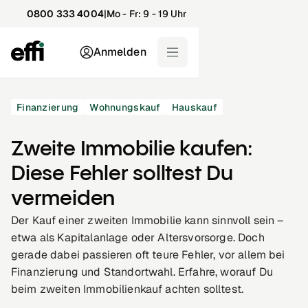
0800 333 4004
|
Mo - Fr: 9 - 19 Uhr
Anmelden
Finanzierung
Wohnungskauf
Hauskauf
Zweite Immobilie kaufen:
Diese Fehler solltest Du
vermeiden
Der Kauf einer zweiten Immobilie kann sinnvoll sein –
etwa als Kapitalanlage oder Altersvorsorge. Doch
gerade dabei passieren oft teure Fehler, vor allem bei
Finanzierung und Standortwahl. Erfahre, worauf Du
beim zweiten Immobilienkauf achten solltest.