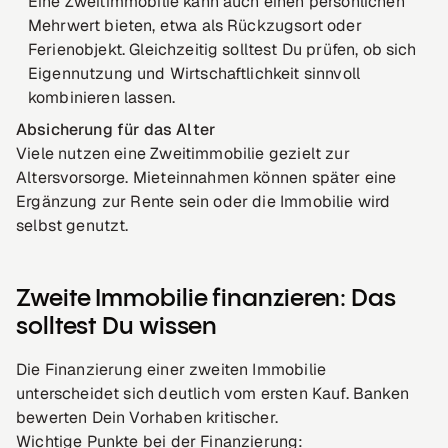
Eine Zweitimmobilie kann auch einen persönlichen
Mehrwert bieten, etwa als Rückzugsort oder
Ferienobjekt. Gleichzeitig solltest Du prüfen, ob sich
Eigennutzung und Wirtschaftlichkeit sinnvoll
kombinieren lassen.
Absicherung für das Alter
Viele nutzen eine Zweitimmobilie gezielt zur
Altersvorsorge. Mieteinnahmen können später eine
Ergänzung zur Rente sein oder die Immobilie wird
selbst genutzt.
Zweite Immobilie finanzieren: Das
solltest Du wissen
Die Finanzierung einer zweiten Immobilie
unterscheidet sich deutlich vom ersten Kauf. Banken
bewerten Dein Vorhaben kritischer.
Wichtige Punkte bei der Finanzierung: