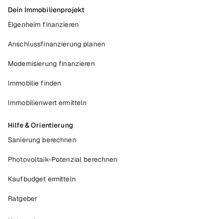
Dein Immobilienprojekt
Eigenheim finanzieren
Anschlussfinanzierung planen
Modernisierung finanzieren
Immobilie finden
Immobilienwert ermitteln
Hilfe & Orientierung
Sanierung berechnen
Photovoltaik-Potenzial berechnen
Kaufbudget ermitteln
Ratgeber