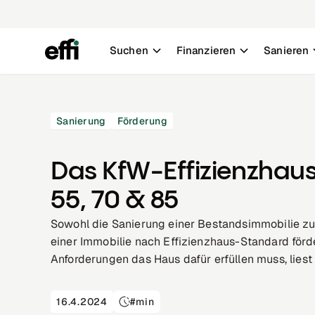
Suchen
Finanzieren
Sanieren
Sanierung
Förderung
Das KfW-Effizienzhaus
55, 70 & 85
Sowohl die Sanierung einer Bestandsimmobilie zu
einer Immobilie nach Effizienzhaus-Standard förd
Anforderungen das Haus dafür erfüllen muss, liest 
16.4.2024
#
min