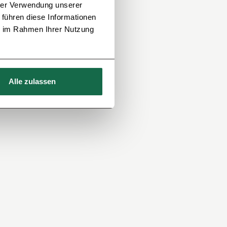
hrer Verwendung unserer
 führen diese Informationen
ie im Rahmen Ihrer Nutzung
Alle zulassen