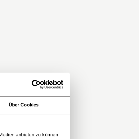
Über Cookies
 Medien anbieten zu können