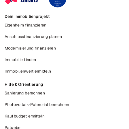
Dein Immobilienprojekt
Eigenheim finanzieren
Anschlussfinanzierung planen
Modernisierung finanzieren
Immobilie finden
Immobilienwert ermitteln
Hilfe & Orientierung
Sanierung berechnen
Photovoltaik-Potenzial berechnen
Kaufbudget ermitteln
Ratgeber