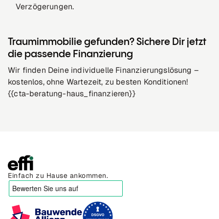
Verzögerungen.
Traumimmobilie gefunden? Sichere Dir jetzt
die passende Finanzierung
Wir finden Deine individuelle Finanzierungslösung –
kostenlos, ohne Wartezeit, zu besten Konditionen!
{{cta-beratung-haus_finanzieren}}
Einfach zu Hause ankommen.