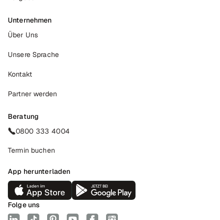
Unternehmen
Über Uns
Unsere Sprache
Kontakt
Partner werden
Beratung
0800 333 4004
Termin buchen
App herunterladen
Folge uns