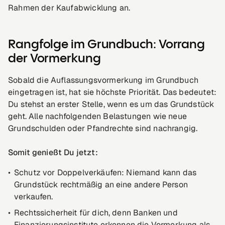
Rahmen der Kaufabwicklung an.
Rangfolge im Grundbuch: Vorrang
der Vormerkung
Sobald die Auflassungsvormerkung im Grundbuch
eingetragen ist, hat sie höchste Priorität. Das bedeutet:
Du stehst an erster Stelle, wenn es um das Grundstück
geht. Alle nachfolgenden Belastungen wie neue
Grundschulden oder Pfandrechte sind nachrangig.
Somit genießt Du jetzt:
Schutz vor Doppelverkäufen: Niemand kann das
Grundstück rechtmäßig an eine andere Person
verkaufen.
Rechtssicherheit für dich, denn Banken und
Finanzierungsinstitute erkennen die Vormerkung als