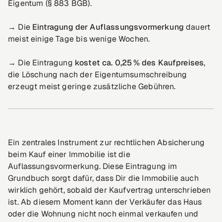
Eigentum (§ 883 BGB).
→ Die
Eintragung der Auflassungsvormerkung
dauert
meist einige Tage bis wenige Wochen.
→ Die Eintragung
kostet ca. 0,25 % des Kaufpreises
,
die Löschung nach der Eigentumsumschreibung
erzeugt meist geringe zusätzliche Gebühren.
Ein zentrales Instrument zur rechtlichen Absicherung
beim Kauf einer Immobilie ist die
Auflassungsvormerkung. Diese Eintragung im
Grundbuch sorgt dafür, dass Dir die Immobilie auch
wirklich gehört, sobald der Kaufvertrag unterschrieben
ist. Ab diesem Moment kann der Verkäufer das Haus
oder die Wohnung nicht noch einmal verkaufen und