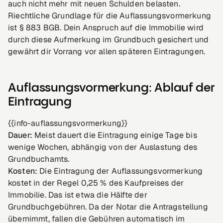
auch nicht mehr mit neuen Schulden belasten.
Riechtliche Grundlage für die Auflassungsvormerkung
ist § 883 BGB. Dein Anspruch auf die Immobilie wird
durch diese Aufmerkung im Grundbuch gesichert und
gewährt dir Vorrang vor allen späteren Eintragungen.
Auflassungsvormerkung: Ablauf der
Eintragung
{{info-auflassungsvormerkung}}
Dauer:
Meist dauert die Eintragung einige Tage bis
wenige Wochen, abhängig von der Auslastung des
Grundbuchamts.
Kosten:
Die Eintragung der Auflassungsvormerkung
kostet in der Regel 0,25 % des Kaufpreises der
Immobilie. Das ist etwa die Hälfte der
Grundbuchgebühren. Da der Notar die Antragstellung
übernimmt, fallen die Gebühren automatisch im