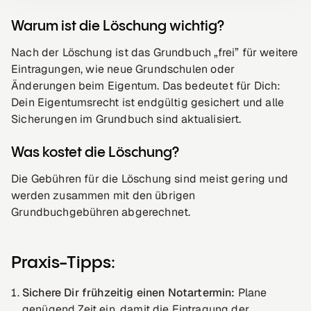
Warum ist die Löschung wichtig?
Nach der Löschung ist das Grundbuch „frei” für weitere
Eintragungen, wie neue Grundschulen oder
Änderungen beim Eigentum. Das bedeutet für Dich:
Dein Eigentumsrecht ist endgültig gesichert und alle
Sicherungen im Grundbuch sind aktualisiert.
Was kostet die Löschung?
Die Gebühren für die Löschung sind meist gering und
werden zusammen mit den übrigen
Grundbuchgebühren abgerechnet.
Praxis-Tipps:
Sichere Dir frühzeitig einen Notartermin:
Plane
genügend Zeit ein, damit die Eintragung der