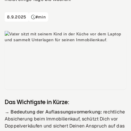
8.9.2025
#
min
Das Wichtigste in Kürze:
→
Bedeutung der Auflassungsvormerkung:
rechtliche
Absicherung beim Immobilienkauf, schützt Dich vor
Doppelverkäufen und sichert Deinen Anspruch auf das