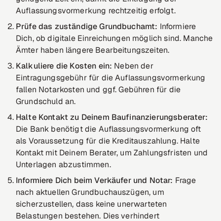
Auflassungsvormerkung rechtzeitig erfolgt.
Prüfe das zuständige Grundbuchamt:
Informiere
Dich, ob digitale Einreichungen möglich sind. Manche
Ämter haben längere Bearbeitungszeiten.
Kalkuliere die Kosten ein:
Neben der
Eintragungsgebühr für die Auflassungsvormerkung
fallen Notarkosten und ggf. Gebühren für die
Grundschuld an.
Halte Kontakt zu Deinem Baufinanzierungsberater:
Die Bank benötigt die Auflassungsvormerkung oft
als Voraussetzung für die Kreditauszahlung. Halte
Kontakt mit Deinem Berater, um Zahlungsfristen und
Unterlagen abzustimmen.
Informiere Dich beim Verkäufer und Notar:
Frage
nach aktuellen Grundbuchauszügen, um
sicherzustellen, dass keine unerwarteten
Belastungen bestehen. Dies verhindert