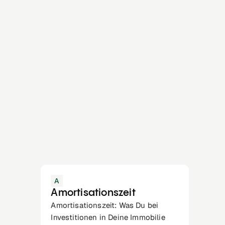
A
Amortisationszeit
Amortisationszeit: Was Du bei
Investitionen in Deine Immobilie