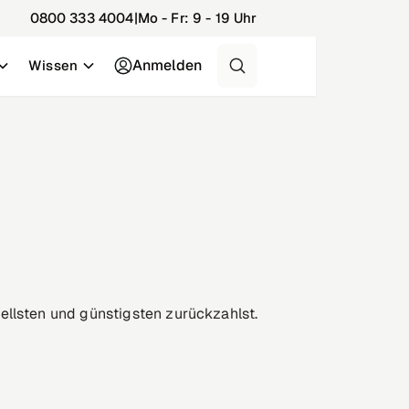
0800 333 4004
|
Mo - Fr: 9 - 19 Uhr
Anmelden
Wissen
ellsten und günstigsten zurückzahlst.