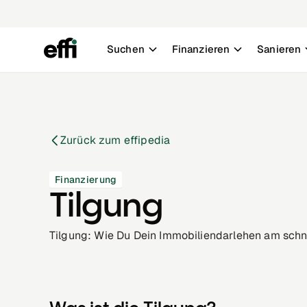
Suchen
Finanzieren
Sanieren
Zurück zum effipedia
Finanzierung
Tilgung
Tilgung: Wie Du Dein Immobiliendarlehen am schn