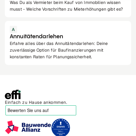
Was Du als Vermieter beim Kauf von Immobilien wissen
musst - Welche Vorschriften zu Mieterhöhungen gibt es?
A
Annuitätendarlehen
Erfahre alles über das Annuitätendarlehen: Deine
zuverlässige Option für Baufinanzierungen mit
konstanten Raten für Planungssicherheit.
Einfach zu Hause ankommen.