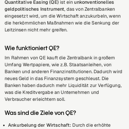
Quantitative Easing (QE)
ist ein
unkonventionelles
geldpolitisches Instrument
, das von Zentralbanken
eingesetzt wird, um die Wirtschaft anzukurbeln, wenn
die herkömmlichen Maßnahmen wie die Senkung der
Leitzinsen nicht mehr greifen.
Wie funktioniert QE?
Im Rahmen von QE kauft die Zentralbank in großem
Umfang Wertpapiere, wie z.B. Staatsanleihen, von
Banken und anderen Finanzinstitutionen. Dadurch wird
neues Geld in das Finanzsystem geschleust. Die
Banken haben dadurch mehr Liquidität zur Verfügung,
was die Kreditvergabe an Unternehmen und
Verbraucher erleichtern soll.
Was sind die Ziele von QE?
Ankurbelung der Wirtschaft:
Durch die erhöhte