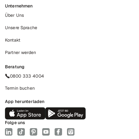
Unternehmen
Über Uns
Unsere Sprache
Kontakt
Partner werden
Beratung
0800 333 4004
Termin buchen
App herunterladen
Folge uns