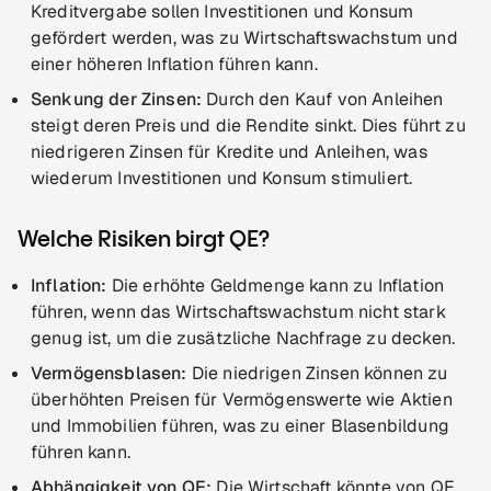
Kreditvergabe sollen Investitionen und Konsum
gefördert werden, was zu Wirtschaftswachstum und
einer höheren Inflation führen kann.
Senkung der Zinsen:
Durch den Kauf von Anleihen
steigt deren Preis und die Rendite sinkt. Dies führt zu
niedrigeren Zinsen für Kredite und Anleihen, was
wiederum Investitionen und Konsum stimuliert.
Welche Risiken birgt QE?
Inflation:
Die erhöhte Geldmenge kann zu Inflation
führen, wenn das Wirtschaftswachstum nicht stark
genug ist, um die zusätzliche Nachfrage zu decken.
Vermögensblasen:
Die niedrigen Zinsen können zu
überhöhten Preisen für Vermögenswerte wie Aktien
und Immobilien führen, was zu einer Blasenbildung
führen kann.
Abhängigkeit von QE:
Die Wirtschaft könnte von QE