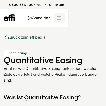
0800 333 4004
|
Mo - Fr: 9 - 19 Uhr
Anmelden
Zurück zum effipedia
Finanzierung
Quantitative Easing
Erfahre, wie Quantitative Easing funktioniert, welche
Ziele es verfolgt und welche Risiken damit verbunden
sind.
Was ist Quantitative Easing?