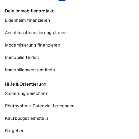
Dein Immobilienprojekt
Eigenheim finanzieren
Anschlussfinanzierung planen
Modernisierung finanzieren
Immobilie finden
Immobilienwert ermitteln
Hilfe & Orientierung
Sanierung berechnen
Photovoltaik-Potenzial berechnen
Kaufbudget ermitteln
Ratgeber