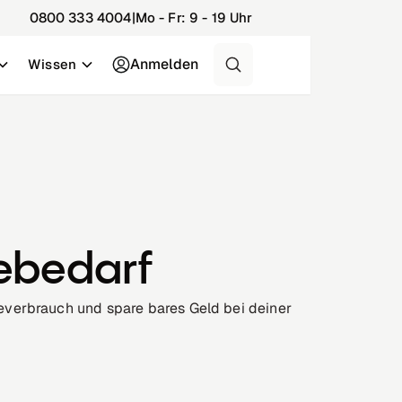
0800 333 4004
|
Mo - Fr: 9 - 19 Uhr
Anmelden
Wissen
ebedarf
verbrauch und spare bares Geld bei deiner