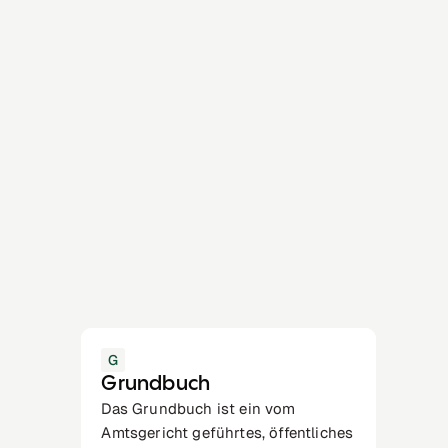
G
Grundbuch
Das Grundbuch ist ein vom
Amtsgericht geführtes, öffentliches