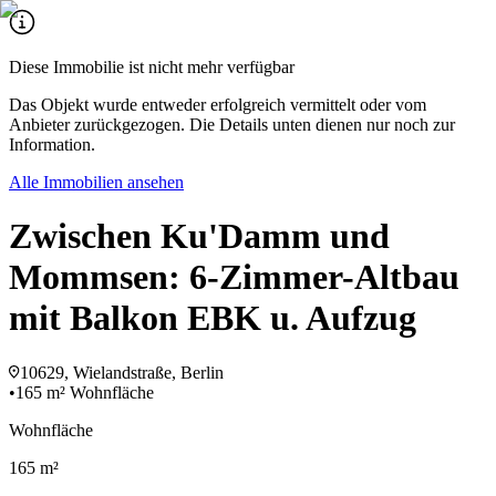
Diese Immobilie ist nicht mehr verfügbar
Das Objekt wurde entweder erfolgreich vermittelt oder vom
Anbieter zurückgezogen. Die Details unten dienen nur noch zur
Information.
Alle Immobilien ansehen
Zwischen Ku'Damm und
Mommsen: 6-Zimmer-Altbau
mit Balkon EBK u. Aufzug
10629, Wielandstraße, Berlin
•
165 m² Wohnfläche
Wohnfläche
165 m²