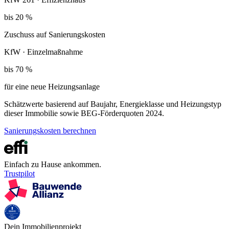
bis 20 %
Zuschuss auf Sanierungskosten
KfW · Einzelmaßnahme
bis 70 %
für eine neue Heizungsanlage
Schätzwerte basierend auf Baujahr, Energieklasse und Heizungstyp
dieser Immobilie sowie BEG-Förderquoten 2024.
Sanierungskosten berechnen
Einfach zu Hause ankommen.
Trustpilot
Dein Immobilienprojekt