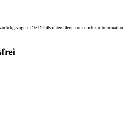
zurückgezogen. Die Details unten dienen nur noch zur Information.
frei