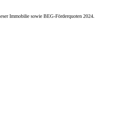
dieser Immobilie sowie BEG-Förderquoten 2024.