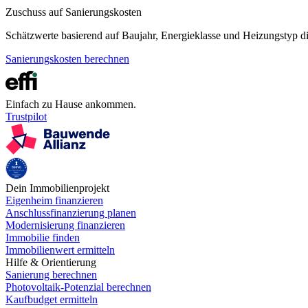
Zuschuss auf Sanierungskosten
Schätzwerte basierend auf Baujahr, Energieklasse und Heizungstyp 
Sanierungskosten berechnen
Einfach zu Hause ankommen.
Trustpilot
Dein Immobilienprojekt
Eigenheim finanzieren
Anschlussfinanzierung planen
Modernisierung finanzieren
Immobilie finden
Immobilienwert ermitteln
Hilfe & Orientierung
Sanierung berechnen
Photovoltaik-Potenzial berechnen
Kaufbudget ermitteln