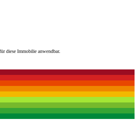
für diese Immobilie anwendbar.