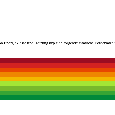
n Energieklasse und Heizungstyp sind folgende staatliche Fördersätze 