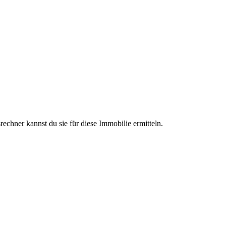
chner kannst du sie für diese Immobilie ermitteln.