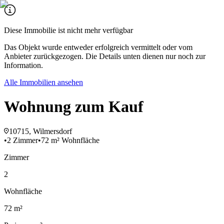
Diese Immobilie ist nicht mehr verfügbar
Das Objekt wurde entweder erfolgreich vermittelt oder vom
Anbieter zurückgezogen. Die Details unten dienen nur noch zur
Information.
Alle Immobilien ansehen
Wohnung zum Kauf
10715, Wilmersdorf
•
2 Zimmer
•
72 m² Wohnfläche
Zimmer
2
Wohnfläche
72 m²