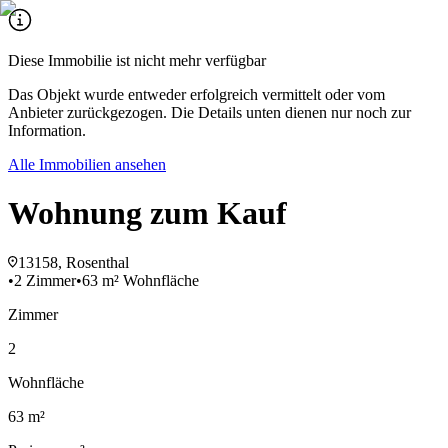
Diese Immobilie ist nicht mehr verfügbar
Das Objekt wurde entweder erfolgreich vermittelt oder vom
Anbieter zurückgezogen. Die Details unten dienen nur noch zur
Information.
Alle Immobilien ansehen
Wohnung zum Kauf
13158, Rosenthal
•
2 Zimmer
•
63 m² Wohnfläche
Zimmer
2
Wohnfläche
63 m²