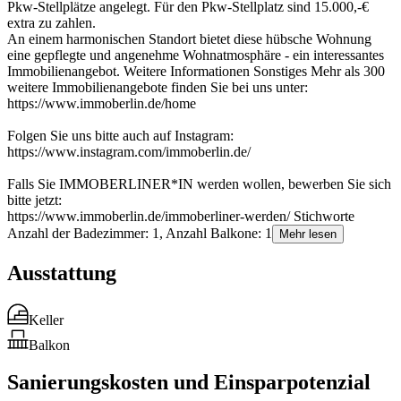
Pkw-Stellplätze angelegt. Für den Pkw-Stellplatz sind 15.000,-€
extra zu zahlen.
An einem harmonischen Standort bietet diese hübsche Wohnung
eine gepflegte und angenehme Wohnatmosphäre - ein interessantes
Immobilienangebot. Weitere Informationen Sonstiges Mehr als 300
weitere Immobilienangebote finden Sie bei uns unter:
https://www.immoberlin.de/home
Folgen Sie uns bitte auch auf Instagram:
https://www.instagram.com/immoberlin.de/
Falls Sie IMMOBERLINER*IN werden wollen, bewerben Sie sich
bitte jetzt:
https://www.immoberlin.de/immoberliner-werden/ Stichworte
Anzahl der Badezimmer: 1, Anzahl Balkone: 1
Mehr lesen
Ausstattung
Keller
Balkon
Sanierungskosten und Einsparpotenzial