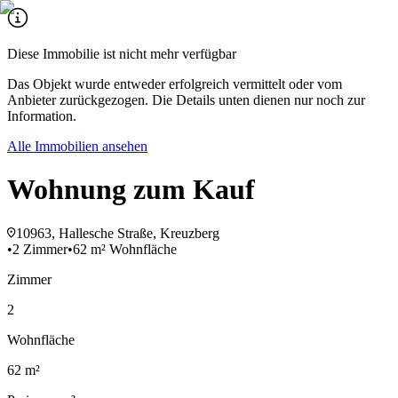
Diese Immobilie ist nicht mehr verfügbar
Das Objekt wurde entweder erfolgreich vermittelt oder vom
Anbieter zurückgezogen. Die Details unten dienen nur noch zur
Information.
Alle Immobilien ansehen
Wohnung zum Kauf
10963, Hallesche Straße, Kreuzberg
•
2 Zimmer
•
62 m² Wohnfläche
Zimmer
2
Wohnfläche
62 m²