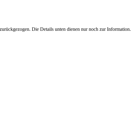
zurückgezogen. Die Details unten dienen nur noch zur Information.