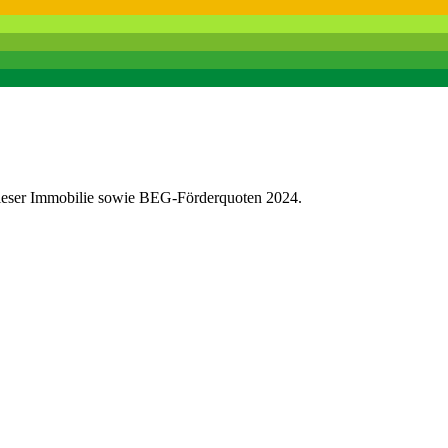
dieser Immobilie sowie BEG-Förderquoten 2024.