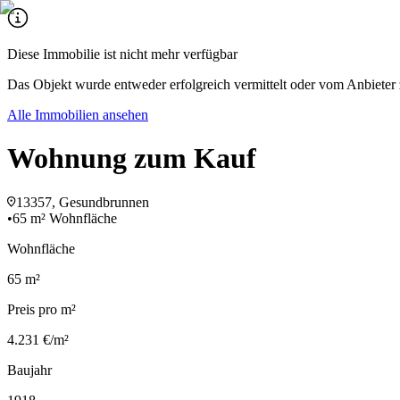
Diese Immobilie ist nicht mehr verfügbar
Das Objekt wurde entweder erfolgreich vermittelt oder vom Anbieter 
Alle Immobilien ansehen
Wohnung zum Kauf
13357, Gesundbrunnen
•
65 m² Wohnfläche
Wohnfläche
65 m²
Preis pro m²
4.231 €/m²
Baujahr