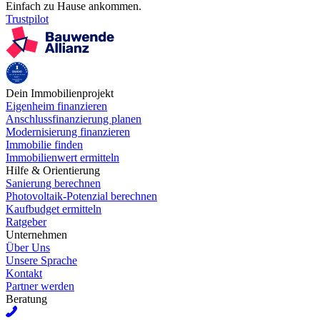
Einfach zu Hause ankommen.
Trustpilot
Dein Immobilienprojekt
Eigenheim finanzieren
Anschlussfinanzierung planen
Modernisierung finanzieren
Immobilie finden
Immobilienwert ermitteln
Hilfe & Orientierung
Sanierung berechnen
Photovoltaik-Potenzial berechnen
Kaufbudget ermitteln
Ratgeber
Unternehmen
Über Uns
Unsere Sprache
Kontakt
Partner werden
Beratung