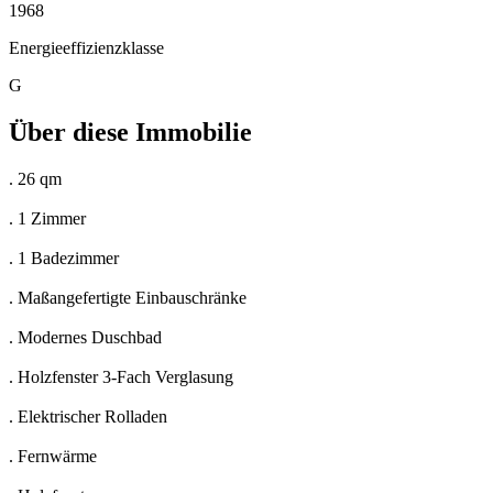
1968
Energieeffizienzklasse
G
Über diese Immobilie
. 26 qm
. 1 Zimmer
. 1 Badezimmer
. Maßangefertigte Einbauschränke
. Modernes Duschbad
. Holzfenster 3-Fach Verglasung
. Elektrischer Rolladen
. Fernwärme