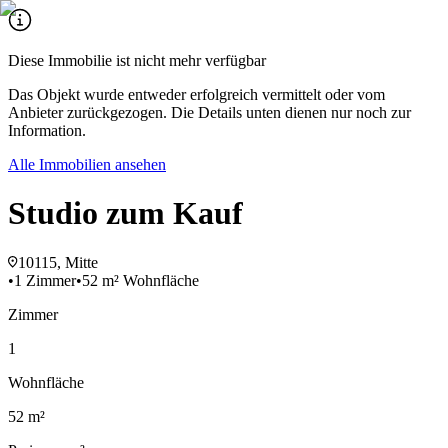
Diese Immobilie ist nicht mehr verfügbar
Das Objekt wurde entweder erfolgreich vermittelt oder vom
Anbieter zurückgezogen. Die Details unten dienen nur noch zur
Information.
Alle Immobilien ansehen
Studio zum Kauf
10115, Mitte
•
1 Zimmer
•
52 m² Wohnfläche
Zimmer
1
Wohnfläche
52 m²