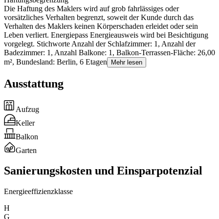
Die Haftung des Maklers wird auf grob fahrlässiges oder
vorsätzliches Verhalten begrenzt, soweit der Kunde durch das
Verhalten des Maklers keinen Körperschaden erleidet oder sein
Leben verliert. Energiepass Energieausweis wird bei Besichtigung
vorgelegt. Stichworte Anzahl der Schlafzimmer: 1, Anzahl der
Badezimmer: 1, Anzahl Balkone: 1, Balkon-Terrassen-Fläche: 26,00
m², Bundesland: Berlin, 6 Etagen
Mehr lesen
Ausstattung
Aufzug
Keller
Balkon
Garten
Sanierungskosten und Einsparpotenzial
Energieeffizienzklasse
H
G