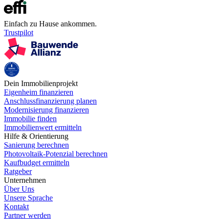
Einfach zu Hause ankommen.
Trustpilot
Dein Immobilienprojekt
Eigenheim finanzieren
Anschlussfinanzierung planen
Modernisierung finanzieren
Immobilie finden
Immobilienwert ermitteln
Hilfe & Orientierung
Sanierung berechnen
Photovoltaik-Potenzial berechnen
Kaufbudget ermitteln
Ratgeber
Unternehmen
Über Uns
Unsere Sprache
Kontakt
Partner werden