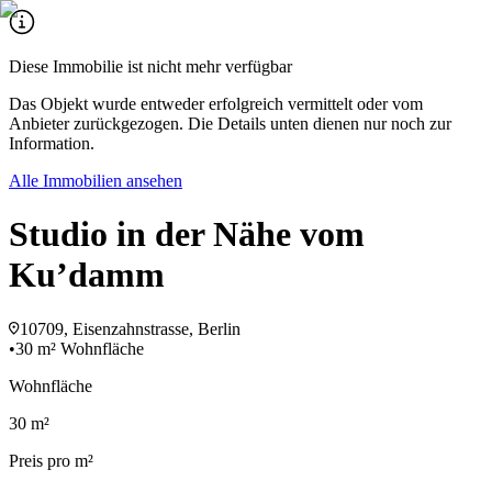
Diese Immobilie ist nicht mehr verfügbar
Das Objekt wurde entweder erfolgreich vermittelt oder vom
Anbieter zurückgezogen. Die Details unten dienen nur noch zur
Information.
Alle Immobilien ansehen
Studio in der Nähe vom
Ku’damm
10709, Eisenzahnstrasse, Berlin
•
30 m² Wohnfläche
Wohnfläche
30 m²
Preis pro m²