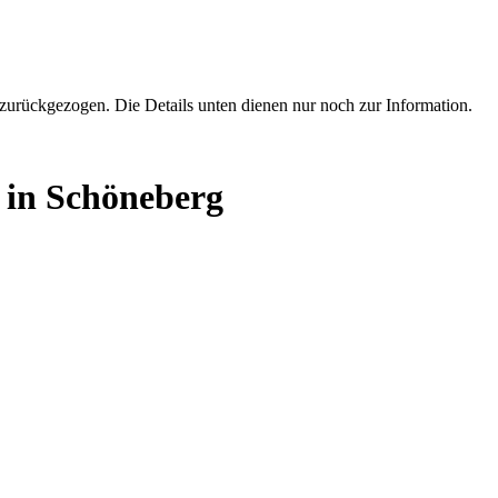
zurückgezogen. Die Details unten dienen nur noch zur Information.
l in Schöneberg