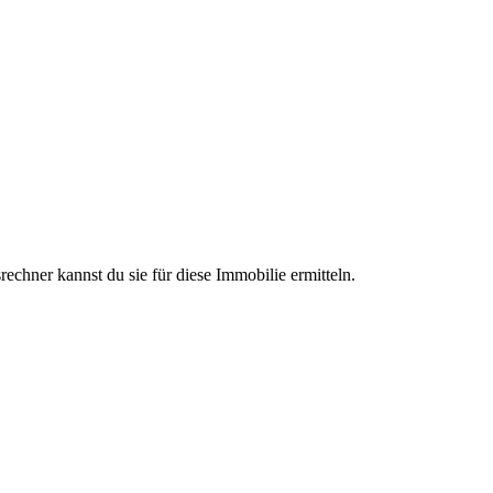
chner kannst du sie für diese Immobilie ermitteln.