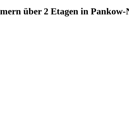
mern über 2 Etagen in Pankow-