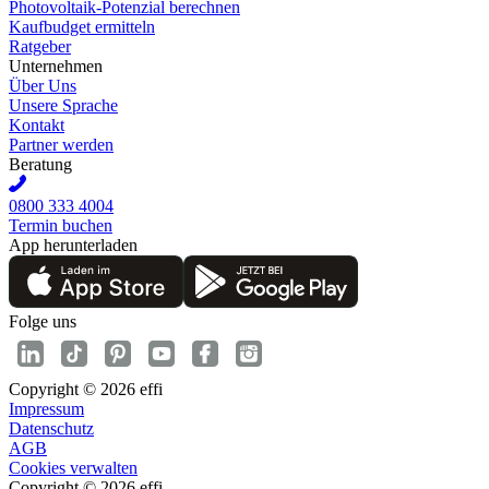
Photovoltaik-Potenzial berechnen
Kaufbudget ermitteln
Ratgeber
Unternehmen
Über Uns
Unsere Sprache
Kontakt
Partner werden
Beratung
0800 333 4004
Termin buchen
App herunterladen
Folge uns
Copyright © 2026 effi
Impressum
Datenschutz
AGB
Cookies verwalten
Copyright © 2026 effi