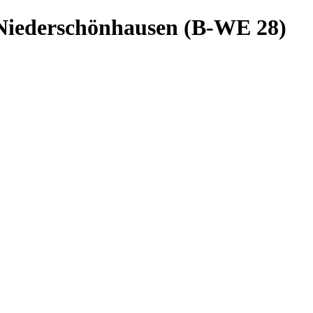
Niederschönhausen (B-WE 28)