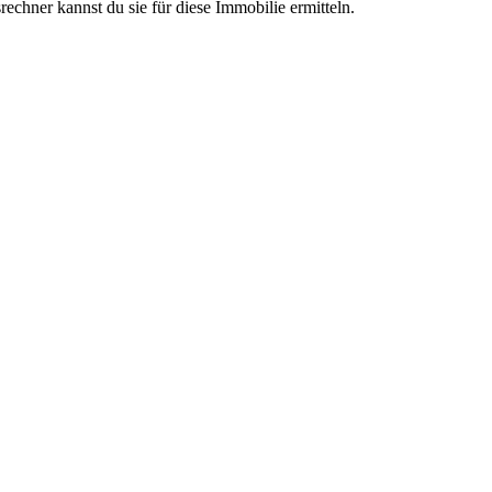
chner kannst du sie für diese Immobilie ermitteln.