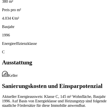
380 m²
Preis pro m²
4.034 €/m²
Baujahr
1996
Energieeffizienzklasse
C
Ausstattung
Keller
Sanierungskosten und Einsparpotenzial
Aktueller Energieausweis: Klasse C, 145 m² Wohnfläche, Baujahr
1996. Auf Basis von Energieklasse und Heizungstyp sind folgende
staatliche Fördersätze für diese Immobilie anwendbar.