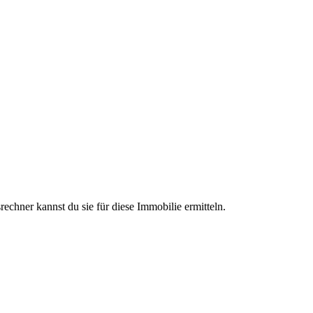
chner kannst du sie für diese Immobilie ermitteln.