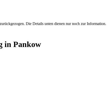
zurückgezogen. Die Details unten dienen nur noch zur Information.
g in Pankow