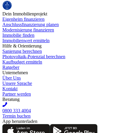
Dein Immobilienprojekt
Eigenheim finanzieren
Anschlussfinanzierung planen
Modernisierung finanzieren
Immobilie finden
Immobilienwert ermitteln
Hilfe & Orientierung
Sanierung berechnen
Photovoltaik-Potenzial berechnen
Kaufbudget ermitteln
Ratgeber
Unternehmen
Über Uns
Unsere Sprache
Kontakt
Partner werden
Beratung
0800 333 4004
Termin buchen
App herunterladen