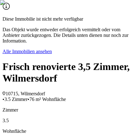
Diese Immobilie ist nicht mehr verfügbar
Das Objekt wurde entweder erfolgreich vermittelt oder vom
Anbieter zurückgezogen. Die Details unten dienen nur noch zur
Information.
Alle Immobilien ansehen
Frisch renovierte 3,5 Zimmer,
Wilmersdorf
10715, Wilmersdorf
•
3.5 Zimmer
•
76 m² Wohnfläche
Zimmer
3.5
Wohnfläche