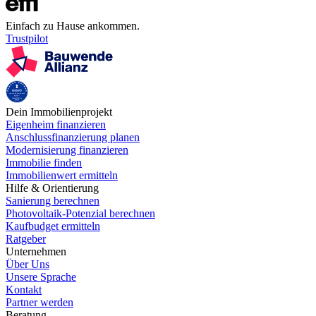
Einfach zu Hause ankommen.
Trustpilot
Dein Immobilienprojekt
Eigenheim finanzieren
Anschlussfinanzierung planen
Modernisierung finanzieren
Immobilie finden
Immobilienwert ermitteln
Hilfe & Orientierung
Sanierung berechnen
Photovoltaik-Potenzial berechnen
Kaufbudget ermitteln
Ratgeber
Unternehmen
Über Uns
Unsere Sprache
Kontakt
Partner werden
Beratung