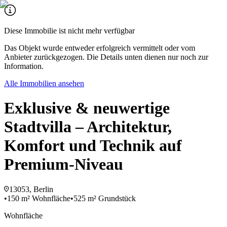
Diese Immobilie ist nicht mehr verfügbar
Das Objekt wurde entweder erfolgreich vermittelt oder vom
Anbieter zurückgezogen. Die Details unten dienen nur noch zur
Information.
Alle Immobilien ansehen
Exklusive & neuwertige
Stadtvilla – Architektur,
Komfort und Technik auf
Premium-Niveau
13053, Berlin
•
150 m² Wohnfläche
•
525 m² Grundstück
Wohnfläche