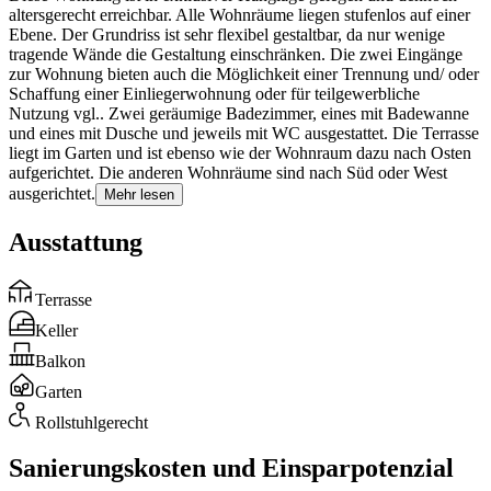
altersgerecht erreichbar. Alle Wohnräume liegen stufenlos auf einer
Ebene. Der Grundriss ist sehr flexibel gestaltbar, da nur wenige
tragende Wände die Gestaltung einschränken. Die zwei Eingänge
zur Wohnung bieten auch die Möglichkeit einer Trennung und/ oder
Schaffung einer Einliegerwohnung oder für teilgewerbliche
Nutzung vgl.. Zwei geräumige Badezimmer, eines mit Badewanne
und eines mit Dusche und jeweils mit WC ausgestattet. Die Terrasse
liegt im Garten und ist ebenso wie der Wohnraum dazu nach Osten
aufgerichtet. Die anderen Wohnräume sind nach Süd oder West
ausgerichtet.
Mehr lesen
Ausstattung
Terrasse
Keller
Balkon
Garten
Rollstuhlgerecht
Sanierungskosten und Einsparpotenzial