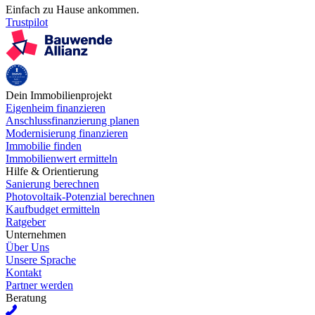
Einfach zu Hause ankommen.
Trustpilot
Dein Immobilienprojekt
Eigenheim finanzieren
Anschlussfinanzierung planen
Modernisierung finanzieren
Immobilie finden
Immobilienwert ermitteln
Hilfe & Orientierung
Sanierung berechnen
Photovoltaik-Potenzial berechnen
Kaufbudget ermitteln
Ratgeber
Unternehmen
Über Uns
Unsere Sprache
Kontakt
Partner werden
Beratung