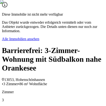
Diese Immobilie ist nicht mehr verfügbar
Das Objekt wurde entweder erfolgreich vermittelt oder vom
Anbieter zurückgezogen. Die Details unten dienen nur noch zur
Information.
Alle Immobilien ansehen
Barrierefrei: 3-Zimmer-
Wohnung mit Südbalkon nahe
Orankesee
13053, Hohenschönhausen
•
3 Zimmer
•
86 m² Wohnfläche
Zimmer
3