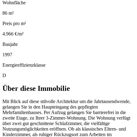
Wohnfläche
86 m²
Preis pro m²
4.966 €/m²
Baujahr
1997
Energieeffizienzklasse
D
Über diese Immobilie
Mit Blick auf diese stilvolle Architektur um die Jahrtausendwende,
gelangen Sie in den Haupteingang des gepflegten
Mehrfamilienhauses. Per Aufzug gelangen Sie barrierefrei in die
zweite Etage, zu Ihrer 3-Zimmer-Wohnung. Die Wohnung verfügt
über zwei gut geschnittene Schlafzimmer, die vielfältige
Nutzungsmöglichkeiten eröffnen. Ob als klassisches Eltern- und
Kinderzimmer, als ruhiger Rückzugsort zum Arbeiten im