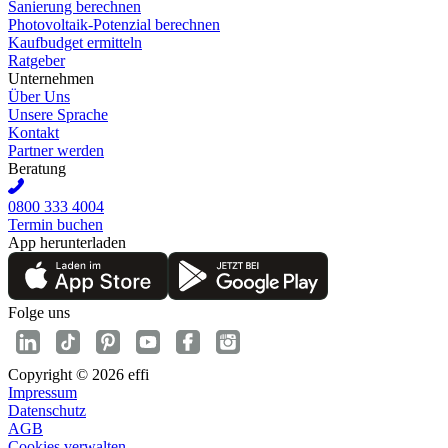
Sanierung berechnen
Photovoltaik-Potenzial berechnen
Kaufbudget ermitteln
Ratgeber
Unternehmen
Über Uns
Unsere Sprache
Kontakt
Partner werden
Beratung
0800 333 4004
Termin buchen
App herunterladen
Folge uns
Copyright © 2026 effi
Impressum
Datenschutz
AGB
Cookies verwalten