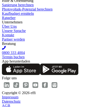
Hilfe & Orientierung
Sanierung berechnen
Photovoltaik-Potenzial berechnen
Kaufbudget ermitteln
Ratgeber
Unternehmen
Über Uns
Unsere Sprache
Kontakt
Partner werden
Beratung
0800 333 4004
Termin buchen
App herunterladen
Folge uns
Copyright © 2026 effi
Impressum
Datenschutz
AGB