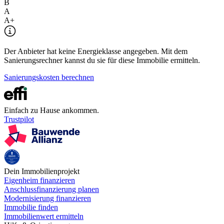
B
A
A+
Der Anbieter hat keine Energieklasse angegeben. Mit dem
Sanierungsrechner kannst du sie für diese Immobilie ermitteln.
Sanierungskosten berechnen
Einfach zu Hause ankommen.
Trustpilot
Dein Immobilienprojekt
Eigenheim finanzieren
Anschlussfinanzierung planen
Modernisierung finanzieren
Immobilie finden
Immobilienwert ermitteln