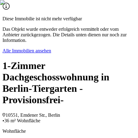
Diese Immobilie ist nicht mehr verfügbar
Das Objekt wurde entweder erfolgreich vermittelt oder vom
Anbieter zurückgezogen. Die Details unten dienen nur noch zur
Information.
Alle Immobilien ansehen
1-Zimmer
Dachgeschosswohnung in
Berlin-Tiergarten -
Provisionsfrei-
10551, Emdener Str., Berlin
•
36 m² Wohnfläche
Wohnfläche